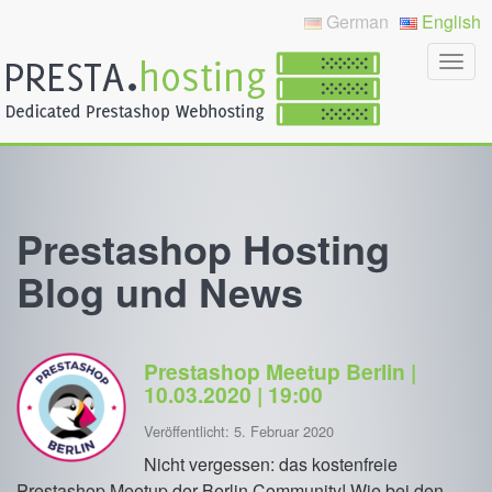
German
English
Prestashop Hosting
Blog und News
Prestashop Meetup Berlin |
10.03.2020 | 19:00
Veröffentlicht: 5. Februar 2020
Nicht vergessen: das kostenfreie
Prestashop Meetup der Berlin Community! Wie bei den