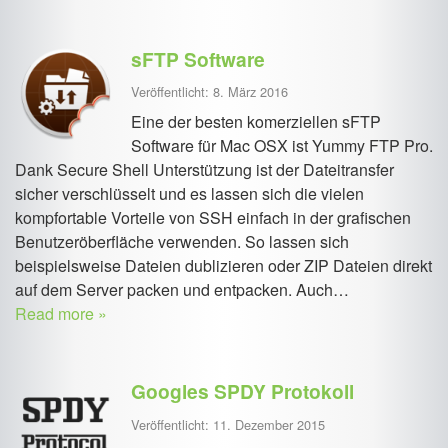
sFTP Software
Veröffentlicht: 8. März 2016
Eine der besten komerziellen sFTP
Software für Mac OSX ist Yummy FTP Pro.
Dank Secure Shell Unterstützung ist der Dateitransfer
sicher verschlüsselt und es lassen sich die vielen
kompfortable Vorteile von SSH einfach in der grafischen
Benutzeröberfläche verwenden. So lassen sich
beispielsweise Dateien dublizieren oder ZIP Dateien direkt
auf dem Server packen und entpacken. Auch…
Read more »
Googles SPDY Protokoll
Veröffentlicht: 11. Dezember 2015