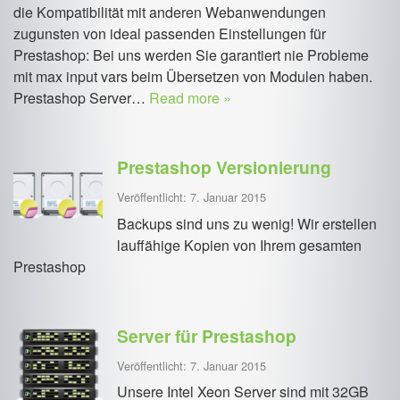
die Kompatibilität mit anderen Webanwendungen
zugunsten von ideal passenden Einstellungen für
Prestashop: Bei uns werden Sie garantiert nie Probleme
mit max input vars beim Übersetzen von Modulen haben.
Prestashop Server…
Read more »
Prestashop Versionierung
Veröffentlicht: 7. Januar 2015
Backups sind uns zu wenig! Wir erstellen
lauffähige Kopien von Ihrem gesamten
Prestashop
Server für Prestashop
Veröffentlicht: 7. Januar 2015
Unsere Intel Xeon Server sind mit 32GB