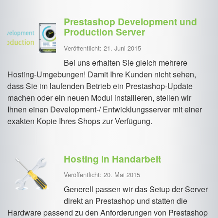
Prestashop Development und
Production Server
Veröffentlicht: 21. Juni 2015
Bei uns erhalten Sie gleich mehrere
Hosting-Umgebungen! Damit Ihre Kunden nicht sehen,
dass Sie im laufenden Betrieb ein Prestashop-Update
machen oder ein neuen Modul installieren, stellen wir
Ihnen einen Development-/ Entwicklungsserver mit einer
exakten Kopie Ihres Shops zur Verfügung.
Hosting in Handarbeit
Veröffentlicht: 20. Mai 2015
Generell passen wir das Setup der Server
direkt an Prestashop und statten die
Hardware passend zu den Anforderungen von Prestashop