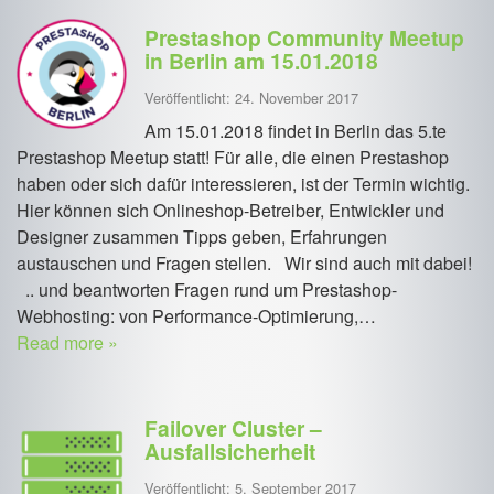
Prestashop Community Meetup
in Berlin am 15.01.2018
Veröffentlicht: 24. November 2017
Am 15.01.2018 findet in Berlin das 5.te
Prestashop Meetup statt! Für alle, die einen Prestashop
haben oder sich dafür interessieren, ist der Termin wichtig.
Hier können sich Onlineshop-Betreiber, Entwickler und
Designer zusammen Tipps geben, Erfahrungen
austauschen und Fragen stellen. Wir sind auch mit dabei!
.. und beantworten Fragen rund um Prestashop-
Webhosting: von Performance-Optimierung,…
Read more »
Failover Cluster –
Ausfallsicherheit
Veröffentlicht: 5. September 2017