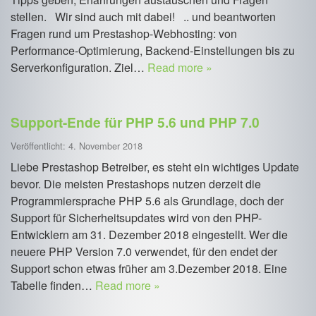
stellen. Wir sind auch mit dabei! .. und beantworten
Fragen rund um Prestashop-Webhosting: von
Performance-Optimierung, Backend-Einstellungen bis zu
Serverkonfiguration. Ziel…
Read more »
Support-Ende für PHP 5.6 und PHP 7.0
Veröffentlicht: 4. November 2018
Liebe Prestashop Betreiber, es steht ein wichtiges Update
bevor. Die meisten Prestashops nutzen derzeit die
Programmiersprache PHP 5.6 als Grundlage, doch der
Support für Sicherheitsupdates wird von den PHP-
Entwicklern am 31. Dezember 2018 eingestellt. Wer die
neuere PHP Version 7.0 verwendet, für den endet der
Support schon etwas früher am 3.Dezember 2018. Eine
Tabelle finden…
Read more »