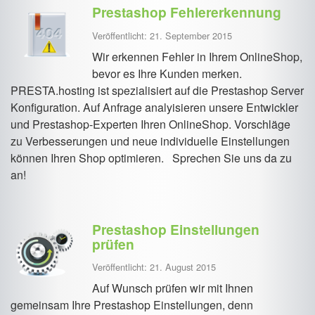
Prestashop Fehlererkennung
Veröffentlicht: 21. September 2015
Wir erkennen Fehler in Ihrem OnlineShop,
bevor es Ihre Kunden merken.
PRESTA.hosting ist spezialisiert auf die Prestashop Server
Konfiguration. Auf Anfrage analyisieren unsere Entwickler
und Prestashop-Experten Ihren OnlineShop. Vorschläge
zu Verbesserungen und neue individuelle Einstellungen
können Ihren Shop optimieren. Sprechen Sie uns da zu
an!
Prestashop Einstellungen
prüfen
Veröffentlicht: 21. August 2015
Auf Wunsch prüfen wir mit Ihnen
gemeinsam Ihre Prestashop Einstellungen, denn