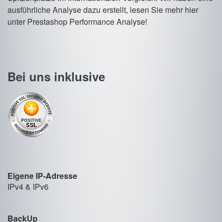
ausführliche Analyse dazu erstellt, lesen Sie mehr hier
unter Prestashop Performance Analyse!
Bei uns inklusive
Eigene IP-Adresse
IPv4 & IPv6
BackUp