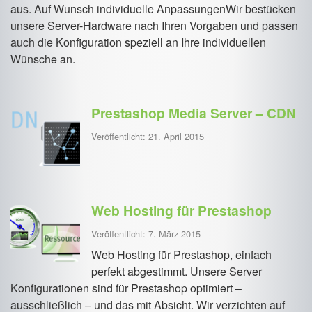
aus. Auf Wunsch individuelle AnpassungenWir bestücken
unsere Server-Hardware nach Ihren Vorgaben und passen
auch die Konfiguration speziell an Ihre individuellen
Wünsche an.
Prestashop Media Server – CDN
Veröffentlicht: 21. April 2015
Web Hosting für Prestashop
Veröffentlicht: 7. März 2015
Web Hosting für Prestashop, einfach
perfekt abgestimmt. Unsere Server
Konfigurationen sind für Prestashop optimiert –
ausschließlich – und das mit Absicht. Wir verzichten auf