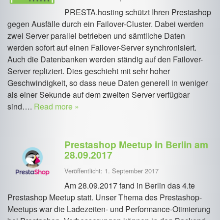
PRESTA.hosting schützt Ihren Prestashop
gegen Ausfälle durch ein Failover-Cluster. Dabei werden
zwei Server parallel betrieben und sämtliche Daten
werden sofort auf einen Failover-Server synchronisiert.
Auch die Datenbanken werden ständig auf den Failover-
Server repliziert. Dies geschieht mit sehr hoher
Geschwindigkeit, so dass neue Daten generell in weniger
als einer Sekunde auf dem zweiten Server verfügbar
sind….
Read more »
Prestashop Meetup in Berlin am
28.09.2017
Veröffentlicht: 1. September 2017
Am 28.09.2017 fand in Berlin das 4.te
Prestashop Meetup statt. Unser Thema des Prestashop-
Meetups war die Ladezeiten- und Performance-Otimierung