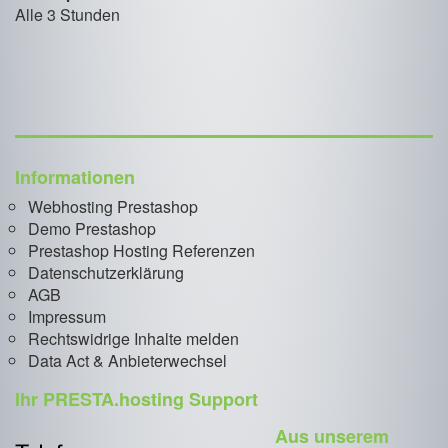
Alle 3 Stunden
Informationen
Webhosting Prestashop
Demo Prestashop
Prestashop Hosting Referenzen
Datenschutzerklärung
AGB
Impressum
Rechtswidrige Inhalte melden
Data Act & Anbieterwechsel
Ihr PRESTA.hosting Support
Aus unserem